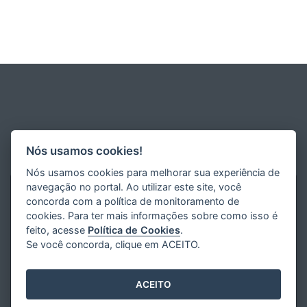
Nós usamos cookies!
Nós usamos cookies para melhorar sua experiência de
navegação no portal. Ao utilizar este site, você
concorda com a política de monitoramento de
cookies. Para ter mais informações sobre como isso é
feito, acesse
Política de Cookies
.
Se você concorda, clique em ACEITO.
ACEITO
Desenvolvido pelo
2016
- 2026
/