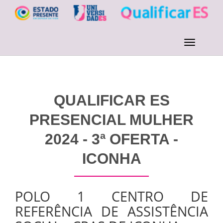
QUALIFICAR ES
PRESENCIAL MULHER
2024 - 3ª OFERTA -
ICONHA
POLO 1 CENTRO DE
REFERÊNCIA DE ASSISTÊNCIA