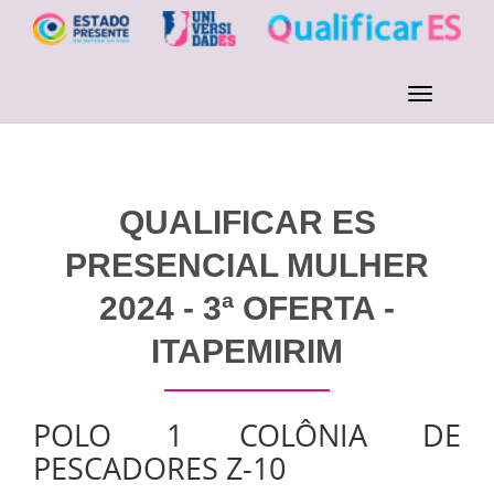
QUALIFICAR ES
PRESENCIAL MULHER
2024 - 3ª OFERTA -
ITAPEMIRIM
POLO 1 COLÔNIA DE
PESCADORES Z-10