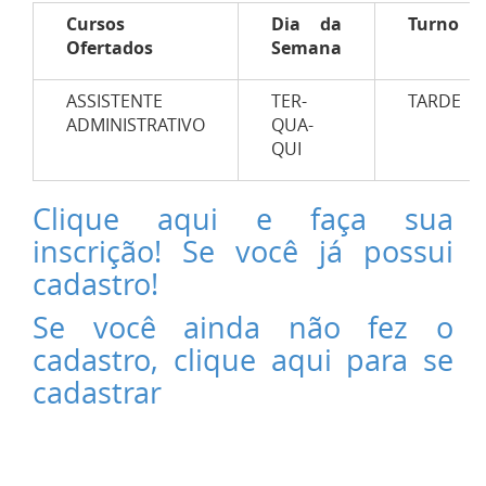
Cursos
Dia da
Turno
Ofertados
Semana
ASSISTENTE
TER-
TARDE
ADMINISTRATIVO
QUA-
QUI
Clique aqui e faça sua
inscrição! Se você já possui
cadastro!
Se você ainda não fez o
cadastro, clique aqui para se
cadastrar