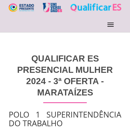
QUALIFICAR ES
PRESENCIAL MULHER
2024 - 3ª OFERTA -
MARATAÍZES
POLO 1 SUPERINTENDÊNCIA
DO TRABALHO