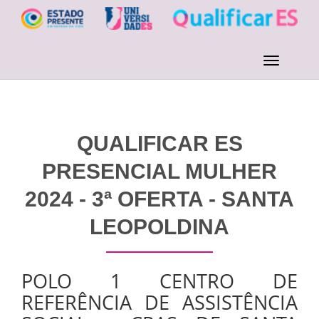
QUALIFICAR ES
PRESENCIAL MULHER
2024 - 3ª OFERTA - SANTA
LEOPOLDINA
POLO 1 CENTRO DE
REFERÊNCIA DE ASSISTÊNCIA