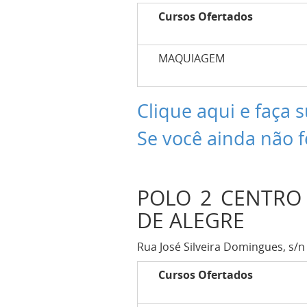
Cursos Ofertados
MAQUIAGEM
Clique aqui e faça s
Se você ainda não f
POLO 2 CENTRO 
DE ALEGRE
Rua José Silveira Domingues, s/n
Cursos Ofertados