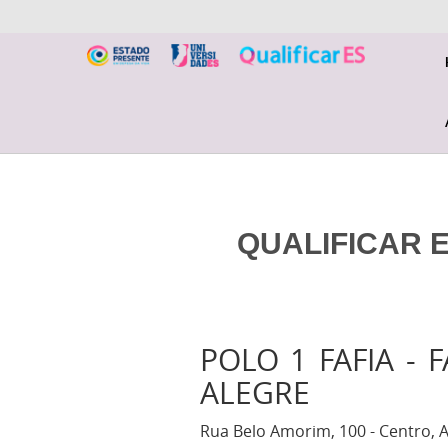
QUALIFICAR E
POLO 1 FAFIA - 
ALEGRE
Rua Belo Amorim, 100 - Centro, A