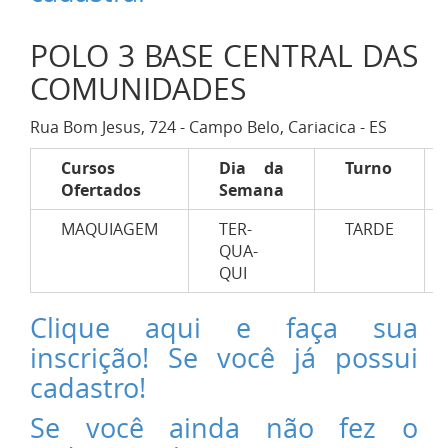
POLO 3 BASE CENTRAL DAS
COMUNIDADES
Rua Bom Jesus, 724 - Campo Belo, Cariacica - ES
Cursos
Dia da
Turno
Ofertados
Semana
MAQUIAGEM
TER-
TARDE
QUA-
QUI
Clique aqui e faça sua
inscrição! Se você já possui
cadastro!
Se você ainda não fez o