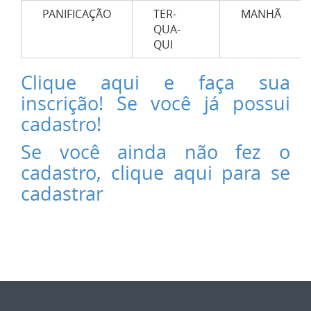
PANIFICAÇÃO
TER-
MANHÃ
QUA-
QUI
Clique aqui e faça sua
inscrição! Se você já possui
cadastro!
Se você ainda não fez o
cadastro, clique aqui para se
cadastrar