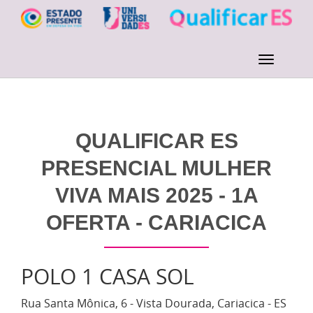
QUALIFICAR ES
PRESENCIAL MULHER
VIVA MAIS 2025 - 1A
OFERTA - CARIACICA
POLO 1 CASA SOL
Rua Santa Mônica, 6 - Vista Dourada, Cariacica - ES