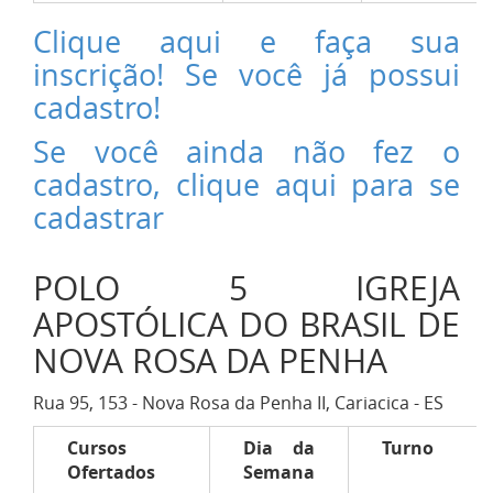
Clique aqui e faça sua
inscrição! Se você já possui
cadastro!
Se você ainda não fez o
cadastro, clique aqui para se
cadastrar
POLO 5 IGREJA
APOSTÓLICA DO BRASIL DE
NOVA ROSA DA PENHA
Rua 95, 153 - Nova Rosa da Penha II, Cariacica - ES
Cursos
Dia da
Turno
Ofertados
Semana