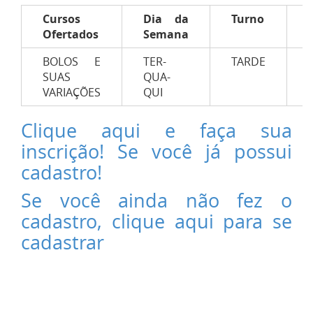
Cursos
Dia da
Turno
Ofertados
Semana
BOLOS E
TER-
TARDE
SUAS
QUA-
VARIAÇÕES
QUI
Clique aqui e faça sua
inscrição! Se você já possui
cadastro!
Se você ainda não fez o
cadastro, clique aqui para se
cadastrar