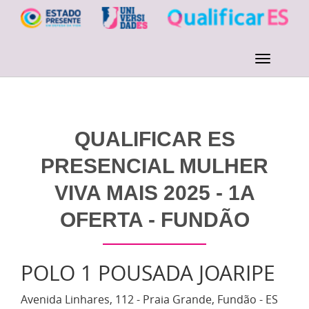
QUALIFICAR ES
PRESENCIAL MULHER
VIVA MAIS 2025 - 1A
OFERTA - FUNDÃO
POLO 1 POUSADA JOARIPE
Avenida Linhares, 112 - Praia Grande, Fundão - ES