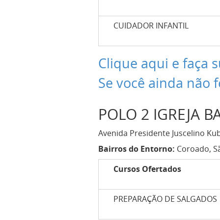
CUIDADOR INFANTIL
Clique aqui e faça s
Se você ainda não f
POLO 2 IGREJA B
Avenida Presidente Juscelino Kubi
Bairros do Entorno:
Coroado, Sã
Cursos Ofertados
PREPARAÇÃO DE SALGADOS