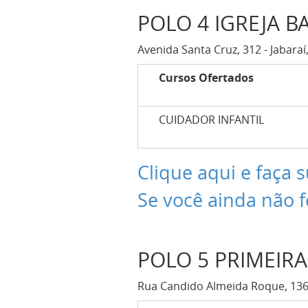
POLO 4 IGREJA BA
Avenida Santa Cruz, 312 - Jabaraí
Cursos Ofertados
CUIDADOR INFANTIL
Clique aqui e faça s
Se você ainda não f
POLO 5 PRIMEIRA
Rua Candido Almeida Roque, 136 