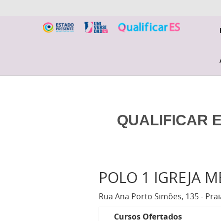
QUALIFICAR E
POLO 1 IGREJA 
Rua Ana Porto Simões, 135 - Prai
Cursos Ofertados