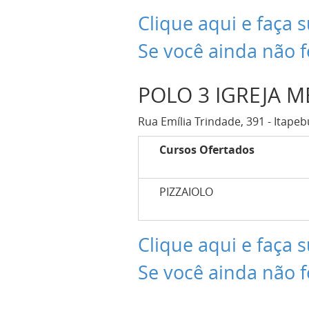
Clique aqui e faça s
Se você ainda não f
POLO 3 IGREJA M
Rua Emília Trindade, 391 - Itapeb
Cursos Ofertados
PIZZAIOLO
Clique aqui e faça s
Se você ainda não f