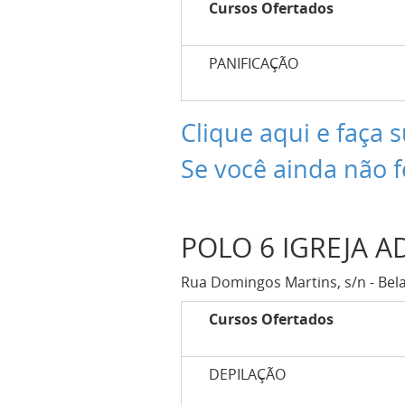
Cursos Ofertados
PANIFICAÇÃO
Clique aqui e faça s
Se você ainda não f
POLO 6 IGREJA A
Rua Domingos Martins, s/n - Bela
Cursos Ofertados
DEPILAÇÃO