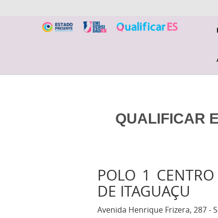
QUALIFICAR E
POLO 1 CENTRO 
DE ITAGUAÇU
Avenida Henrique Frizera, 287 - S