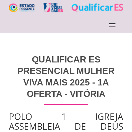
QUALIFICAR ES
PRESENCIAL MULHER
VIVA MAIS 2025 - 1A
OFERTA - VITÓRIA
POLO 1 IGREJA
ASSEMBLEIA DE DEUS