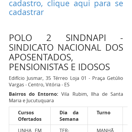
cadastro, clique aqui para se
cadastrar
POLO 2 SINDNAPI -
SINDICATO NACIONAL DOS
APOSENTADOS,
PENSIONISTAS E IDOSOS
Edifício Jusmar, 35 Térreo Loja 01 - Praça Getúlio
Vargas - Centro, Vitória - ES
Bairros do Entorno:
Vila Rubim, Ilha de Santa
Maria e Jucutuquara
Cursos
Dia da
Turno
Ofertados
Semana
UNHA EM
TER-
MANHÃ