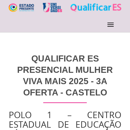
QUALIFICAR ES
PRESENCIAL MULHER
VIVA MAIS 2025 - 3A
OFERTA - CASTELO
POLO 1 – CENTRO
ESTADUAL DE EDUCAÇÃO