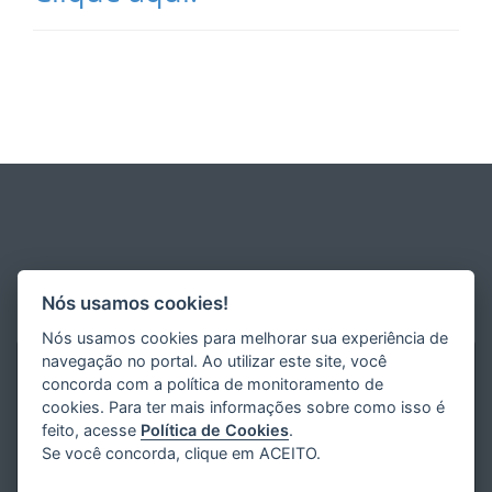
Nós usamos cookies!
Nós usamos cookies para melhorar sua experiência de
navegação no portal. Ao utilizar este site, você
concorda com a política de monitoramento de
cookies. Para ter mais informações sobre como isso é
feito, acesse
Política de Cookies
.
Se você concorda, clique em ACEITO.