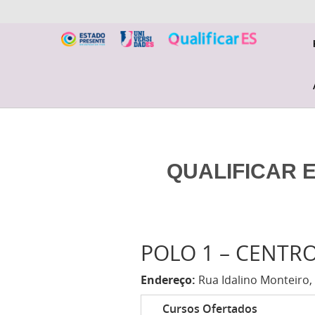
QUALIFICAR E
POLO 1 – CENTR
Endereço:
Rua Idalino Monteiro, 
Cursos Ofertados