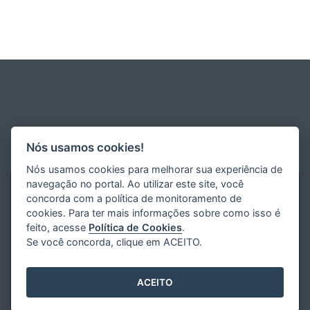
Nós usamos cookies!
Nós usamos cookies para melhorar sua experiência de
navegação no portal. Ao utilizar este site, você
concorda com a política de monitoramento de
cookies. Para ter mais informações sobre como isso é
feito, acesse
Política de Cookies
.
Se você concorda, clique em ACEITO.
ACEITO
Desenvolvido pelo
2016
- 2026
/