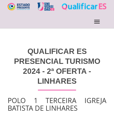
QUALIFICAR ES
PRESENCIAL TURISMO
2024 - 2ª OFERTA -
LINHARES
POLO 1 TERCEIRA IGREJA
BATISTA DE LINHARES