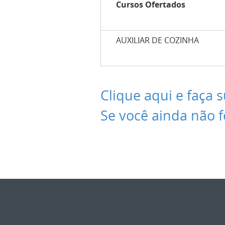
Cursos Ofertados
AUXILIAR DE COZINHA
Clique aqui e faça s
Se você ainda não f