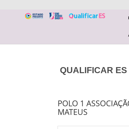
QUALIFICAR ES 
POLO 1 ASSOCIAÇÃO
MATEUS