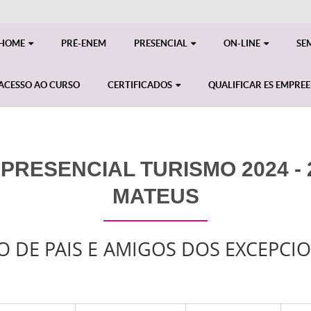
HOME
PRÉ-ENEM
PRESENCIAL
ON-LINE
SE
ACESSO AO CURSO
CERTIFICADOS
QUALIFICAR ES EMPRE
PRESENCIAL TURISMO 2024 - 
MATEUS
 DE PAIS E AMIGOS DOS EXCEPCIO