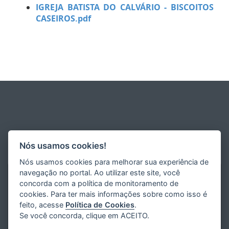
IGREJA BATISTA DO CALVÁRIO - BISCOITOS
CASEIROS.pdf
Nós usamos cookies!
Nós usamos cookies para melhorar sua experiência de
navegação no portal. Ao utilizar este site, você
concorda com a política de monitoramento de
cookies. Para ter mais informações sobre como isso é
feito, acesse
Política de Cookies
.
Se você concorda, clique em ACEITO.