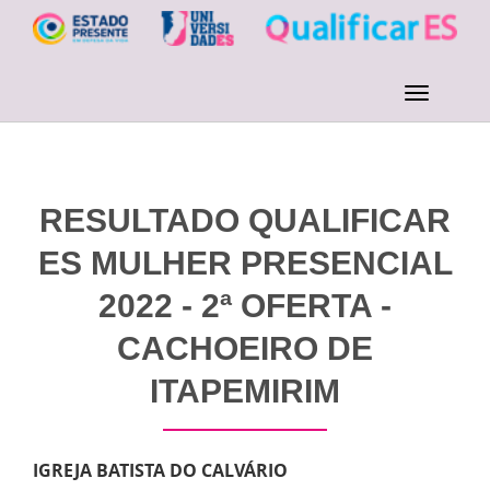
RESULTADO QUALIFICAR
ES MULHER PRESENCIAL
2022 - 2ª OFERTA -
CACHOEIRO DE
ITAPEMIRIM
IGREJA BATISTA DO CALVÁRIO