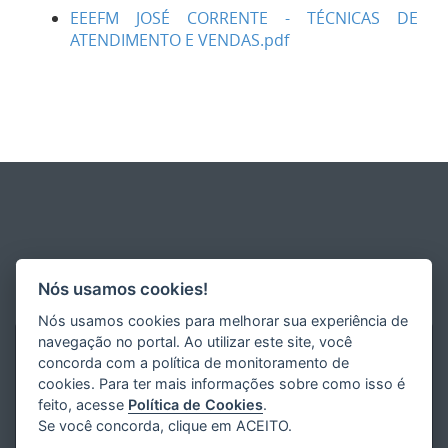
EEEFM JOSÉ CORRENTE - TÉCNICAS DE
ATENDIMENTO E VENDAS.pdf
Nós usamos cookies!
Nós usamos cookies para melhorar sua experiência de
navegação no portal. Ao utilizar este site, você
concorda com a política de monitoramento de
cookies. Para ter mais informações sobre como isso é
feito, acesse
Política de Cookies
.
Se você concorda, clique em ACEITO.