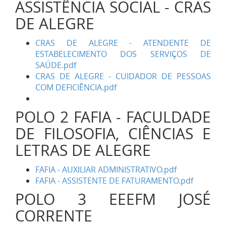
ASSISTÊNCIA SOCIAL - CRAS
DE ALEGRE
CRAS DE ALEGRE - ATENDENTE DE
ESTABELECIMENTO DOS SERVIÇOS DE
SAÚDE.pdf
CRAS DE ALEGRE - CUIDADOR DE PESSOAS
COM DEFICIÊNCIA.pdf
POLO 2 FAFIA - FACULDADE
DE FILOSOFIA, CIÊNCIAS E
LETRAS DE ALEGRE
FAFIA - AUXILIAR ADMINISTRATIVO.pdf
FAFIA - ASSISTENTE DE FATURAMENTO.pdf
POLO 3 EEEFM JOSÉ
CORRENTE