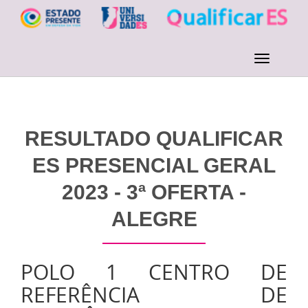
RESULTADO QUALIFICAR
ES PRESENCIAL GERAL
2023 - 3ª OFERTA -
ALEGRE
POLO 1 CENTRO DE
REFERÊNCIA DE