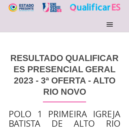
RESULTADO QUALIFICAR
ES PRESENCIAL GERAL
2023 - 3ª OFERTA - ALTO
RIO NOVO
POLO 1 PRIMEIRA IGREJA
BATISTA DE ALTO RIO