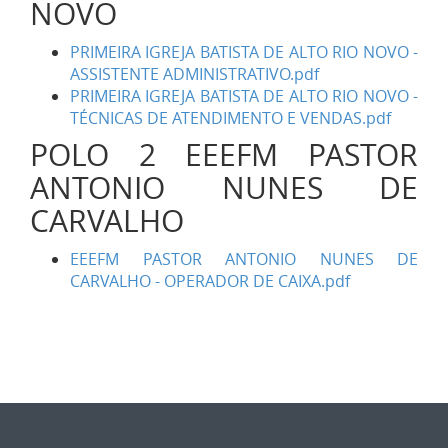
NOVO
PRIMEIRA IGREJA BATISTA DE ALTO RIO NOVO -
ASSISTENTE ADMINISTRATIVO.pdf
PRIMEIRA IGREJA BATISTA DE ALTO RIO NOVO -
TÉCNICAS DE ATENDIMENTO E VENDAS.pdf
POLO 2 EEEFM PASTOR
ANTONIO NUNES DE
CARVALHO
EEEFM PASTOR ANTONIO NUNES DE
CARVALHO - OPERADOR DE CAIXA.pdf