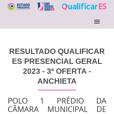
RESULTADO QUALIFICAR
ES PRESENCIAL GERAL
2023 - 3ª OFERTA -
ANCHIETA
POLO 1 PRÉDIO DA
CÂMARA MUNICIPAL DE