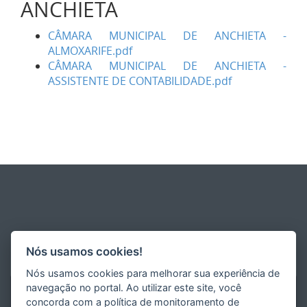
ANCHIETA
CÂMARA MUNICIPAL DE ANCHIETA -
ALMOXARIFE.pdf
CÂMARA MUNICIPAL DE ANCHIETA -
ASSISTENTE DE CONTABILIDADE.pdf
Nós usamos cookies!
Nós usamos cookies para melhorar sua experiência de
navegação no portal. Ao utilizar este site, você
concorda com a política de monitoramento de