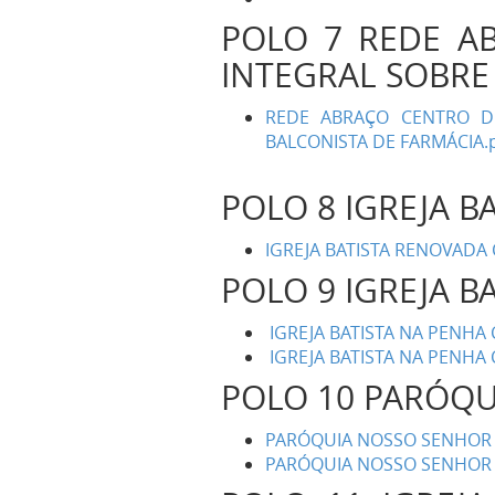
POLO 7 REDE A
INTEGRAL SOBRE
REDE ABRAÇO CENTRO D
BALCONISTA DE FARMÁCIA.
POLO 8 IGREJA B
IGREJA BATISTA RENOVADA 
POLO 9 IGREJA 
IGREJA BATISTA NA PENHA 
IGREJA BATISTA NA PENHA 
POLO 10 PARÓQ
PARÓQUIA NOSSO SENHOR D
PARÓQUIA NOSSO SENHOR D