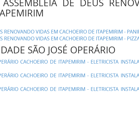
A ASSEMBLÉIA DE DEUS RENO
TAPEMIRIM
S RENOVANDO VIDAS EM CACHOEIRO DE ITAPEMIRIM - PANI
S RENOVANDO VIDAS EM CACHOEIRO DE ITAPEMIRIM - PIZZA
DADE SÃO JOSÉ OPERÁRIO
RÁRIO CACHOEIRO DE ITAPEMIRIM - ELETRICISTA INSTAL
RÁRIO CACHOEIRO DE ITAPEMIRIM - ELETRICISTA INSTAL
RÁRIO CACHOEIRO DE ITAPEMIRIM - ELETRICISTA INSTAL