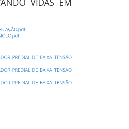
VANDO VIDAS EM
FICAÇÃO.pdf
IOLO.pdf
ADOR PREDIAL DE BAIXA TENSÃO
ADOR PREDIAL DE BAIXA TENSÃO
ADOR PREDIAL DE BAIXA TENSÃO