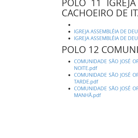
POLO 11 IGREJ
CACHOEIRO DE I
IGREJA ASSEMBLÉIA DE DEU
IGREJA ASSEMBLÉIA DE DEU
POLO 12 COMUNI
COMUNIDADE SÃO JOSÉ OPE
NOITE.pdf
COMUNIDADE SÃO JOSÉ OPE
TARDE.pdf
COMUNIDADE SÃO JOSÉ OPE
MANHÃ.pdf