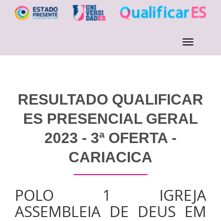
RESULTADO QUALIFICAR
ES PRESENCIAL GERAL
2023 - 3ª OFERTA -
CARIACICA
POLO 1 IGREJA
ASSEMBLEIA DE DEUS EM