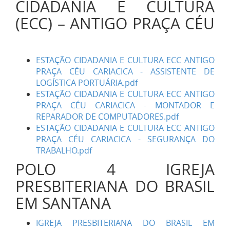
CIDADANIA E CULTURA
(ECC) – ANTIGO PRAÇA CÉU
ESTAÇÃO CIDADANIA E CULTURA ECC ANTIGO
PRAÇA CÉU CARIACICA - ASSISTENTE DE
LOGÍSTICA PORTUÁRIA.pdf
ESTAÇÃO CIDADANIA E CULTURA ECC ANTIGO
PRAÇA CÉU CARIACICA - MONTADOR E
REPARADOR DE COMPUTADORES.pdf
ESTAÇÃO CIDADANIA E CULTURA ECC ANTIGO
PRAÇA CÉU CARIACICA - SEGURANÇA DO
TRABALHO.pdf
POLO 4 IGREJA
PRESBITERIANA DO BRASIL
EM SANTANA
IGREJA PRESBITERIANA DO BRASIL EM