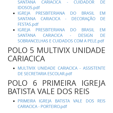
SANTANA CARIACICA - CUIDADOR DE
IDOSOS.pdf
IGREJA PRESBITERIANA DO BRASIL EM
SANTANA CARIACICA - DECORAÇÃO DE
FESTAS.pdf
IGREJA PRESBITERIANA DO BRASIL EM
SANTANA CARIACICA - DESIGN DE
SOBRANCELHAS E CUIDADOS COM A PELE.pdf
POLO 5 MULTIVIX UNIDADE
CARIACICA
MULTIVIX UNIDADE CARIACICA - ASSISTENTE
DE SECRETARIA ESCOLAR.pdf
POLO 6 PRIMEIRA IGREJA
BATISTA VALE DOS REIS
PRIMEIRA IGREJA BATISTA VALE DOS REIS
CARIACICA - PORTEIRO.pdf