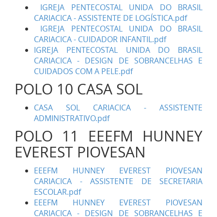
IGREJA PENTECOSTAL UNIDA DO BRASIL
CARIACICA - ASSISTENTE DE LOGÍSTICA.pdf
IGREJA PENTECOSTAL UNIDA DO BRASIL
CARIACICA - CUIDADOR INFANTIL.pdf
IGREJA PENTECOSTAL UNIDA DO BRASIL
CARIACICA - DESIGN DE SOBRANCELHAS E
CUIDADOS COM A PELE.pdf
POLO 10 CASA SOL
CASA SOL CARIACICA - ASSISTENTE
ADMINISTRATIVO.pdf
POLO 11 EEEFM HUNNEY
EVEREST PIOVESAN
EEEFM HUNNEY EVEREST PIOVESAN
CARIACICA - ASSISTENTE DE SECRETARIA
ESCOLAR.pdf
EEEFM HUNNEY EVEREST PIOVESAN
CARIACICA - DESIGN DE SOBRANCELHAS E