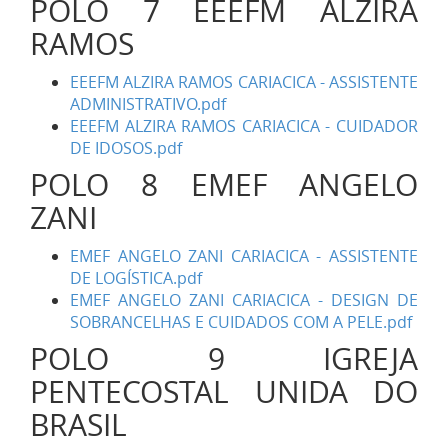
POLO 7 EEEFM ALZIRA
RAMOS
EEEFM ALZIRA RAMOS CARIACICA - ASSISTENTE
ADMINISTRATIVO.pdf
EEEFM ALZIRA RAMOS CARIACICA - CUIDADOR
DE IDOSOS.pdf
POLO 8 EMEF ANGELO
ZANI
EMEF ANGELO ZANI CARIACICA - ASSISTENTE
DE LOGÍSTICA.pdf
EMEF ANGELO ZANI CARIACICA - DESIGN DE
SOBRANCELHAS E CUIDADOS COM A PELE.pdf
POLO 9 IGREJA
PENTECOSTAL UNIDA DO
BRASIL