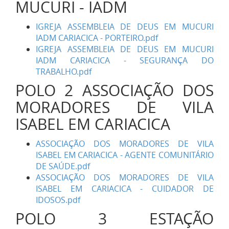
MUCURI - IADM
IGREJA ASSEMBLEIA DE DEUS EM MUCURI
IADM CARIACICA - PORTEIRO.pdf
IGREJA ASSEMBLEIA DE DEUS EM MUCURI
IADM CARIACICA - SEGURANÇA DO
TRABALHO.pdf
POLO 2 ASSOCIAÇÃO DOS
MORADORES DE VILA
ISABEL EM CARIACICA
ASSOCIAÇÃO DOS MORADORES DE VILA
ISABEL EM CARIACICA - AGENTE COMUNITÁRIO
DE SAÚDE.pdf
ASSOCIAÇÃO DOS MORADORES DE VILA
ISABEL EM CARIACICA - CUIDADOR DE
IDOSOS.pdf
POLO 3 ESTAÇÃO