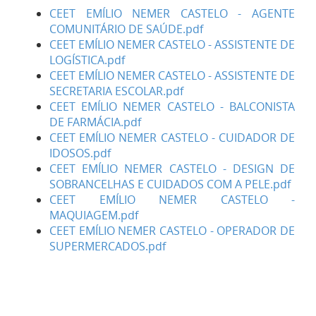
CEET EMÍLIO NEMER CASTELO - AGENTE
COMUNITÁRIO DE SAÚDE.pdf
CEET EMÍLIO NEMER CASTELO - ASSISTENTE DE
LOGÍSTICA.pdf
CEET EMÍLIO NEMER CASTELO - ASSISTENTE DE
SECRETARIA ESCOLAR.pdf
CEET EMÍLIO NEMER CASTELO - BALCONISTA
DE FARMÁCIA.pdf
CEET EMÍLIO NEMER CASTELO - CUIDADOR DE
IDOSOS.pdf
CEET EMÍLIO NEMER CASTELO - DESIGN DE
SOBRANCELHAS E CUIDADOS COM A PELE.pdf
CEET EMÍLIO NEMER CASTELO -
MAQUIAGEM.pdf
CEET EMÍLIO NEMER CASTELO - OPERADOR DE
SUPERMERCADOS.pdf