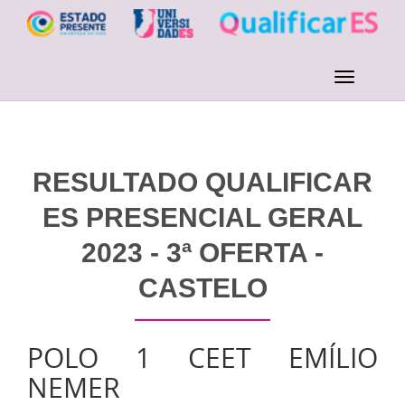
RESULTADO QUALIFICAR
ES PRESENCIAL GERAL
2023 - 3ª OFERTA -
CASTELO
POLO 1 CEET EMÍLIO
NEMER