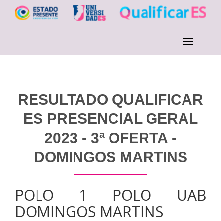
RESULTADO QUALIFICAR
ES PRESENCIAL GERAL
2023 - 3ª OFERTA -
DOMINGOS MARTINS
POLO 1 POLO UAB
DOMINGOS MARTINS