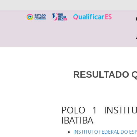
RESULTADO QU
POLO 1 INSTIT
IBATIBA
INSTITUTO FEDERAL DO ES