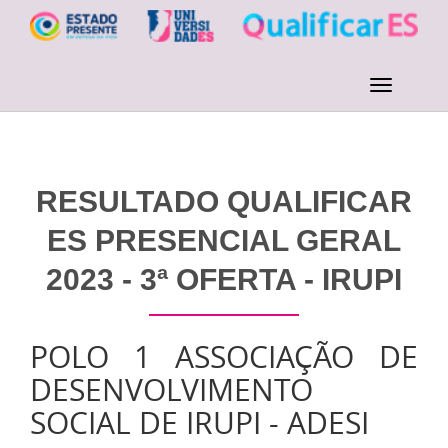
RESULTADO QUALIFICAR
ES PRESENCIAL GERAL
2023 - 3ª OFERTA - IRUPI
POLO 1 ASSOCIAÇÃO DE
DESENVOLVIMENTO
SOCIAL DE IRUPI - ADESI