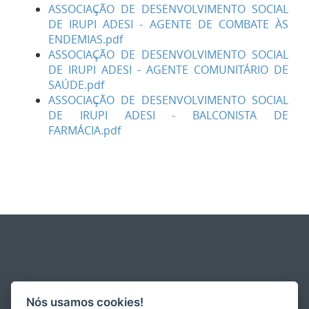
ASSOCIAÇÃO DE DESENVOLVIMENTO SOCIAL
DE IRUPI ADESI - AGENTE DE COMBATE ÀS
ENDEMIAS.pdf
ASSOCIAÇÃO DE DESENVOLVIMENTO SOCIAL
DE IRUPI ADESI - AGENTE COMUNITÁRIO DE
SAÚDE.pdf
ASSOCIAÇÃO DE DESENVOLVIMENTO SOCIAL
DE IRUPI ADESI - BALCONISTA DE
FARMÁCIA.pdf
Nós usamos cookies!