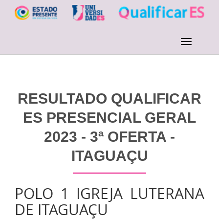
RESULTADO QUALIFICAR
ES PRESENCIAL GERAL
2023 - 3ª OFERTA -
ITAGUAÇU
POLO 1 IGREJA LUTERANA
DE ITAGUAÇU