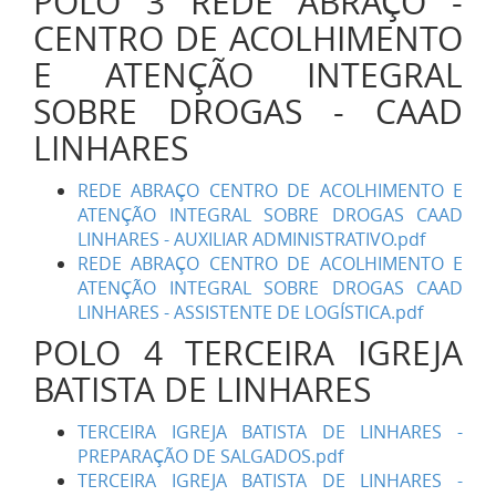
POLO 3 REDE ABRAÇO -
CENTRO DE ACOLHIMENTO
E ATENÇÃO INTEGRAL
SOBRE DROGAS - CAAD
LINHARES
REDE ABRAÇO CENTRO DE ACOLHIMENTO E
ATENÇÃO INTEGRAL SOBRE DROGAS CAAD
LINHARES - AUXILIAR ADMINISTRATIVO.pdf
REDE ABRAÇO CENTRO DE ACOLHIMENTO E
ATENÇÃO INTEGRAL SOBRE DROGAS CAAD
LINHARES - ASSISTENTE DE LOGÍSTICA.pdf
POLO 4 TERCEIRA IGREJA
BATISTA DE LINHARES
TERCEIRA IGREJA BATISTA DE LINHARES -
PREPARAÇÃO DE SALGADOS.pdf
TERCEIRA IGREJA BATISTA DE LINHARES -