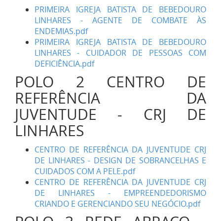
PRIMEIRA IGREJA BATISTA DE BEBEDOURO
LINHARES - AGENTE DE COMBATE ÀS
ENDEMIAS.pdf
PRIMEIRA IGREJA BATISTA DE BEBEDOURO
LINHARES - CUIDADOR DE PESSOAS COM
DEFICIÊNCIA.pdf
POLO 2 CENTRO DE
REFERÊNCIA DA
JUVENTUDE - CRJ DE
LINHARES
CENTRO DE REFERÊNCIA DA JUVENTUDE CRJ
DE LINHARES - DESIGN DE SOBRANCELHAS E
CUIDADOS COM A PELE.pdf
CENTRO DE REFERÊNCIA DA JUVENTUDE CRJ
DE LINHARES - EMPREENDEDORISMO
CRIANDO E GERENCIANDO SEU NEGÓCIO.pdf