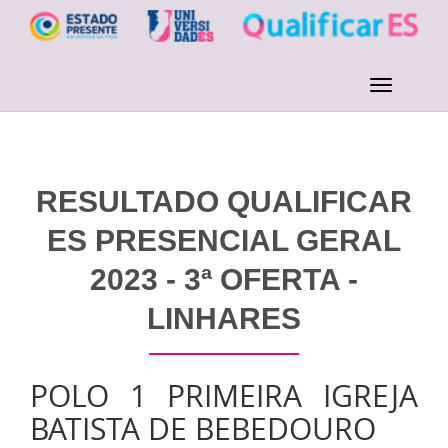
RESULTADO QUALIFICAR
ES PRESENCIAL GERAL
2023 - 3ª OFERTA -
LINHARES
POLO 1 PRIMEIRA IGREJA
BATISTA DE BEBEDOURO