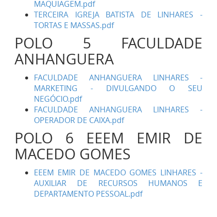
MAQUIAGEM.pdf
TERCEIRA IGREJA BATISTA DE LINHARES -
TORTAS E MASSAS.pdf
POLO 5 FACULDADE
ANHANGUERA
FACULDADE ANHANGUERA LINHARES -
MARKETING - DIVULGANDO O SEU
NEGÓCIO.pdf
FACULDADE ANHANGUERA LINHARES -
OPERADOR DE CAIXA.pdf
POLO 6 EEEM EMIR DE
MACEDO GOMES
EEEM EMIR DE MACEDO GOMES LINHARES -
AUXILIAR DE RECURSOS HUMANOS E
DEPARTAMENTO PESSOAL.pdf