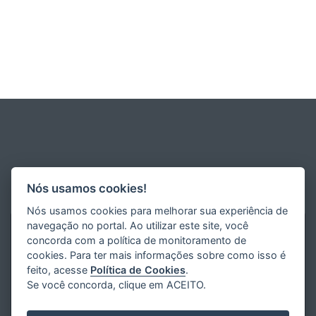
Nós usamos cookies!
Nós usamos cookies para melhorar sua experiência de
navegação no portal. Ao utilizar este site, você
concorda com a política de monitoramento de
cookies. Para ter mais informações sobre como isso é
feito, acesse
Política de Cookies
.
Se você concorda, clique em ACEITO.