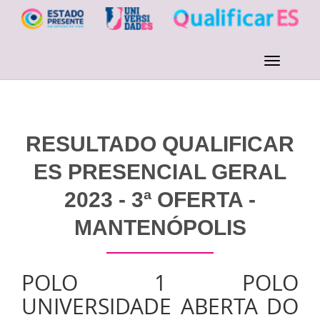
RESULTADO QUALIFICAR
ES PRESENCIAL GERAL
2023 - 3ª OFERTA -
MANTENÓPOLIS
POLO 1 POLO
UNIVERSIDADE ABERTA DO