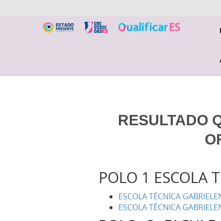
RESULTADO QU
O
POLO 1 ESCOLA 
ESCOLA TÉCNICA GABRIELEN
ESCOLA TÉCNICA GABRIELEN