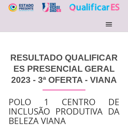
RESULTADO QUALIFICAR
ES PRESENCIAL GERAL
2023 - 3ª OFERTA - VIANA
POLO 1 CENTRO DE
INCLUSÃO PRODUTIVA DA
BELEZA VIANA