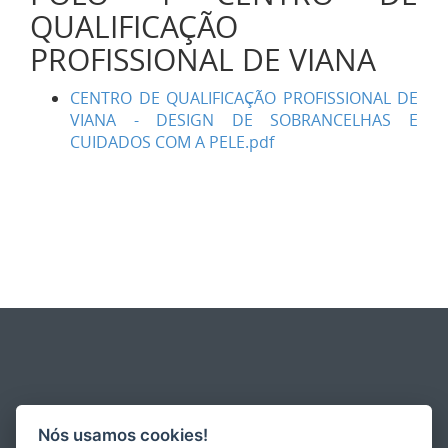
QUALIFICAÇÃO
PROFISSIONAL DE VIANA
CENTRO DE QUALIFICAÇÃO PROFISSIONAL DE
VIANA - DESIGN DE SOBRANCELHAS E
CUIDADOS COM A PELE.pdf
Nós usamos cookies!