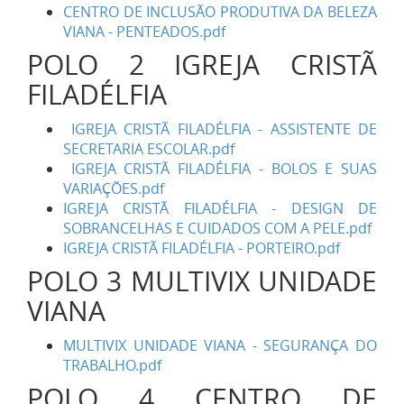
CENTRO DE INCLUSÃO PRODUTIVA DA BELEZA
VIANA - PENTEADOS.pdf
POLO 2 IGREJA CRISTÃ
FILADÉLFIA
IGREJA CRISTÃ FILADÉLFIA - ASSISTENTE DE
SECRETARIA ESCOLAR.pdf
IGREJA CRISTÃ FILADÉLFIA - BOLOS E SUAS
VARIAÇÕES.pdf
IGREJA CRISTÃ FILADÉLFIA - DESIGN DE
SOBRANCELHAS E CUIDADOS COM A PELE.pdf
IGREJA CRISTÃ FILADÉLFIA - PORTEIRO.pdf
POLO 3 MULTIVIX UNIDADE
VIANA
MULTIVIX UNIDADE VIANA - SEGURANÇA DO
TRABALHO.pdf
POLO 4 CENTRO DE