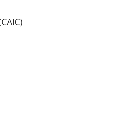
(CAIC)