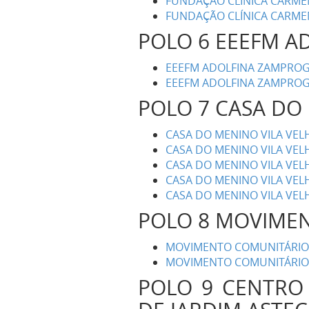
FUNDAÇÃO CLÍNICA CARMEM
FUNDAÇÃO CLÍNICA CARMEM
POLO 6 EEEFM 
EEEFM ADOLFINA ZAMPROG
EEEFM ADOLFINA ZAMPROG
POLO 7 CASA DO 
CASA DO MENINO VILA VELH
CASA DO MENINO VILA VE
CASA DO MENINO VILA VELH
CASA DO MENINO VILA VEL
CASA DO MENINO VILA VEL
POLO 8 MOVIMEN
MOVIMENTO COMUNITÁRIO D
MOVIMENTO COMUNITÁRIO D
POLO 9 CENTRO 