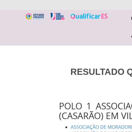
RESULTADO QU
POLO 1 ASSOCI
(CASARÃO) EM VI
ASSOCIAÇÃO DE MORADORES