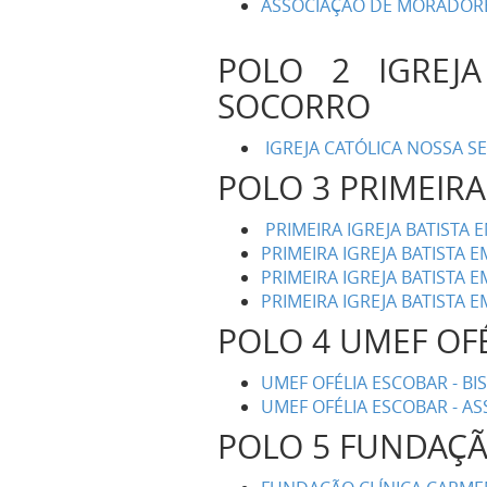
ASSOCIAÇÃO DE MORADORES
POLO 2 IGREJ
SOCORRO
IGREJA CATÓLICA NOSSA 
POLO 3 PRIMEIRA 
PRIMEIRA IGREJA BATISTA E
PRIMEIRA IGREJA BATISTA E
PRIMEIRA IGREJA BATISTA EM
PRIMEIRA IGREJA BATISTA EM
POLO 4 UMEF OF
UMEF OFÉLIA ESCOBAR - BI
UMEF OFÉLIA ESCOBAR - AS
POLO 5 FUNDAÇÃ