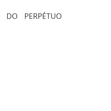
A DO PERPÉTUO