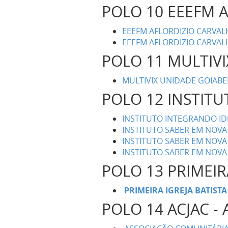
POLO 10 EEEFM 
EEEFM AFLORDIZIO CARVAL
EEEFM AFLORDIZIO CARVALH
POLO 11 MULTIV
MULTIVIX UNIDADE GOIABE
POLO 12 INSTIT
INSTITUTO INTEGRANDO IDE
INSTITUTO SABER EM NOVA 
INSTITUTO SABER EM NOVA 
INSTITUTO SABER EM NOVA 
POLO 13 PRIMEIR
PRIMEIRA IGREJA BATISTA
POLO 14 ACJAC 