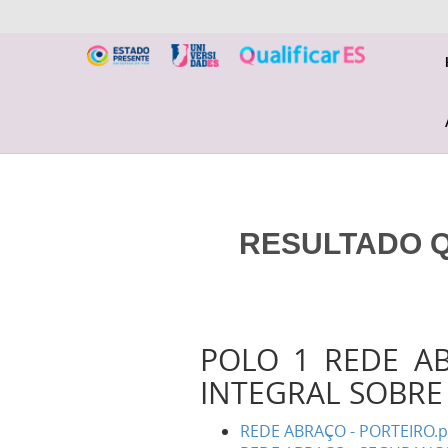
RESULTADO QU
POLO 1 REDE A
INTEGRAL SOBRE
REDE ABRAÇO - PORTEIRO.p