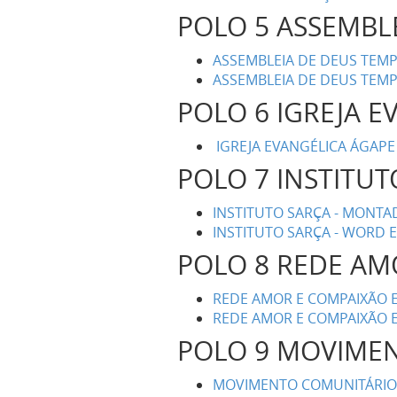
POLO 5 ASSEMBL
ASSEMBLEIA DE DEUS TEMP
ASSEMBLEIA DE DEUS TEMP
POLO 6 IGREJA 
IGREJA EVANGÉLICA ÁGAPE
POLO 7 INSTITUT
INSTITUTO SARÇA - MONT
INSTITUTO SARÇA - WORD E
POLO 8 REDE AM
REDE AMOR E COMPAIXÃO EM
REDE AMOR E COMPAIXÃO E
POLO 9 MOVIMEN
MOVIMENTO COMUNITÁRIO D