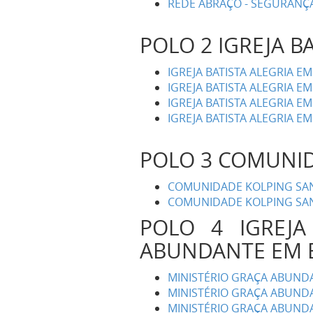
REDE ABRAÇO - SEGURANÇ
POLO 2 IGREJA B
IGREJA BATISTA ALEGRIA 
IGREJA BATISTA ALEGRIA EM
IGREJA BATISTA ALEGRIA EM
IGREJA BATISTA ALEGRIA E
POLO 3 COMUNI
COMUNIDADE KOLPING SANT
COMUNIDADE KOLPING SANT
POLO 4 IGREJA
ABUNDANTE EM B
MINISTÉRIO GRAÇA ABUNDAN
MINISTÉRIO GRAÇA ABUNDAN
MINISTÉRIO GRAÇA ABUNDA