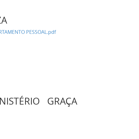
EZA
ARTAMENTO PESSOAL.pdf
NISTÉRIO GRAÇA