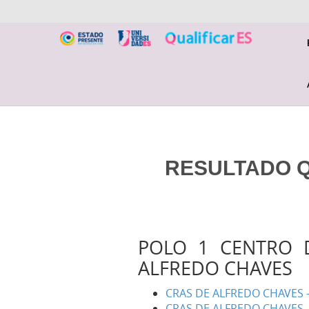
RESULTADO QU
POLO 1 CENTRO D
ALFREDO CHAVES
CRAS DE ALFREDO CHAVES 
CRAS DE ALFREDO CHAVES 