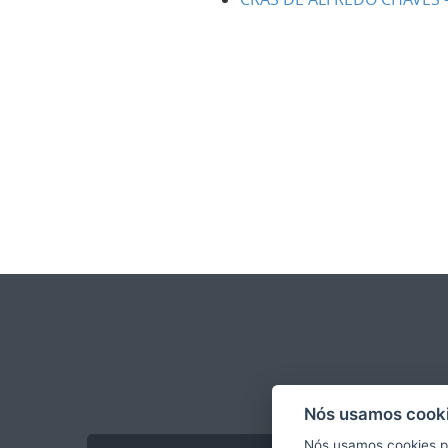
Nós usamos cooki
Nós usamos cookies p