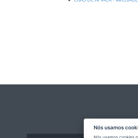
Nós usamos cooki
Nós usamos cookies p