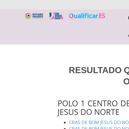
RESULTADO QU
O
POLO 1 CENTRO DE
JESUS DO NORTE
CRAS DE BOM JESUS DO NO
CRAS DE BOM JESUS DO NO