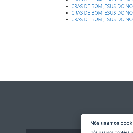
CRAS DE BOM JESUS DO NOR
CRAS DE BOM JESUS DO NOR
CRAS DE BOM JESUS DO N
Nós usamos cooki
Nós usamos cookies p