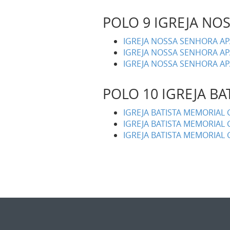
POLO 9 IGREJA NO
IGREJA NOSSA SENHORA AP
IGREJA NOSSA SENHORA AP
IGREJA NOSSA SENHORA AP
POLO 10 IGREJA B
IGREJA BATISTA MEMORIAL 
IGREJA BATISTA MEMORIAL 
IGREJA BATISTA MEMORIAL 