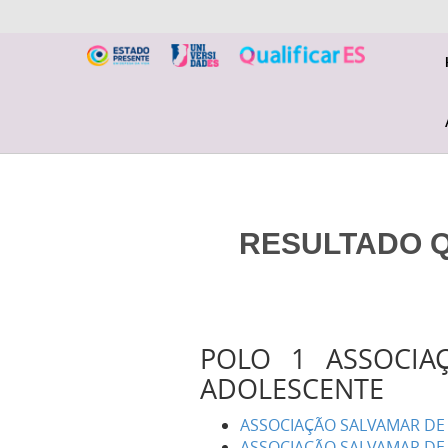
RESULTADO QU
POLO 1 ASSOCIA
ADOLESCENTE
ASSOCIAÇÃO SALVAMAR DE 
ASSOCIAÇÃO SALVAMAR DE 