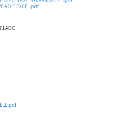
ORD E EXCEL.pdf
CELADO
ELE.pdf