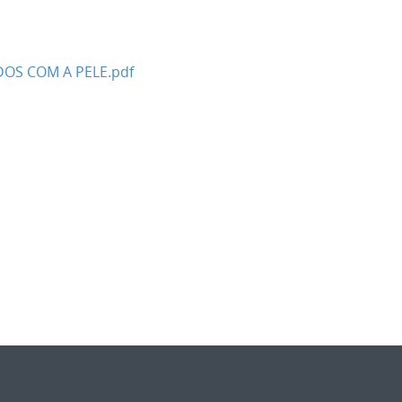
OS COM A PELE.pdf