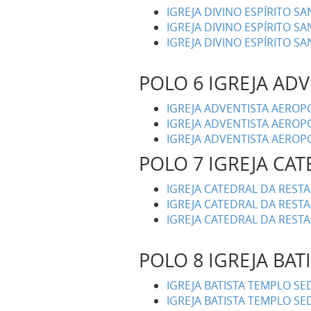
IGREJA DIVINO ESPÍRITO SA
IGREJA DIVINO ESPÍRITO SA
IGREJA DIVINO ESPÍRITO S
POLO 6 IGREJA AD
IGREJA ADVENTISTA AEROP
IGREJA ADVENTISTA AEROP
IGREJA ADVENTISTA AEROP
POLO 7 IGREJA CA
IGREJA CATEDRAL DA REST
IGREJA CATEDRAL DA REST
IGREJA CATEDRAL DA REST
POLO 8 IGREJA BAT
IGREJA BATISTA TEMPLO S
IGREJA BATISTA TEMPLO SE