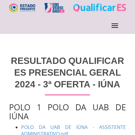
RESULTADO QUALIFICAR
ES PRESENCIAL GERAL
2024 - 3ª OFERTA - IÚNA
POLO 1 POLO DA UAB DE
IÚNA
POLO DA UAB DE IÚNA - ASSISTENTE
ADMINISTRATIVO.pdf