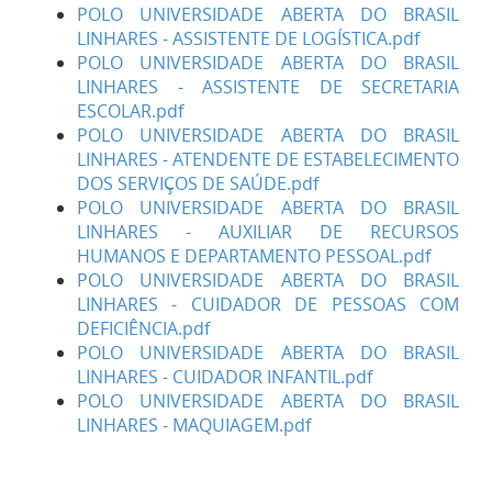
POLO UNIVERSIDADE ABERTA DO BRASIL
LINHARES - ASSISTENTE DE LOGÍSTICA.pdf
POLO UNIVERSIDADE ABERTA DO BRASIL
LINHARES - ASSISTENTE DE SECRETARIA
ESCOLAR.pdf
POLO UNIVERSIDADE ABERTA DO BRASIL
LINHARES - ATENDENTE DE ESTABELECIMENTO
DOS SERVIÇOS DE SAÚDE.pdf
POLO UNIVERSIDADE ABERTA DO BRASIL
LINHARES - AUXILIAR DE RECURSOS
HUMANOS E DEPARTAMENTO PESSOAL.pdf
POLO UNIVERSIDADE ABERTA DO BRASIL
LINHARES - CUIDADOR DE PESSOAS COM
DEFICIÊNCIA.pdf
POLO UNIVERSIDADE ABERTA DO BRASIL
LINHARES - CUIDADOR INFANTIL.pdf
POLO UNIVERSIDADE ABERTA DO BRASIL
LINHARES - MAQUIAGEM.pdf