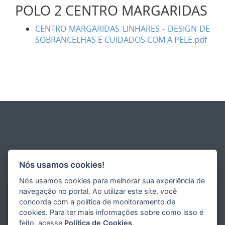
POLO 2 CENTRO MARGARIDAS
CENTRO MARGARIDAS LINHARES - DESIGN DE
SOBRANCELHAS E CUIDADOS COM A PELE.pdf
Nós usamos cookies!
Nós usamos cookies para melhorar sua experiência de
navegação no portal. Ao utilizar este site, você
concorda com a política de monitoramento de
cookies. Para ter mais informações sobre como isso é
feito, acesse
Política de Cookies
.