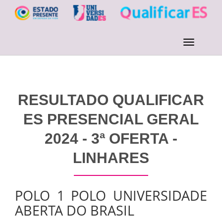
RESULTADO QUALIFICAR
ES PRESENCIAL GERAL
2024 - 3ª OFERTA -
LINHARES
POLO 1 POLO UNIVERSIDADE
ABERTA DO BRASIL