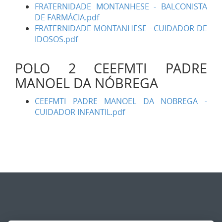
FRATERNIDADE MONTANHESE - BALCONISTA
DE FARMÁCIA.pdf
FRATERNIDADE MONTANHESE - CUIDADOR DE
IDOSOS.pdf
POLO 2 CEEFMTI PADRE
MANOEL DA NÓBREGA
CEEFMTI PADRE MANOEL DA NOBREGA -
CUIDADOR INFANTIL.pdf