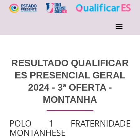
RESULTADO QUALIFICAR
ES PRESENCIAL GERAL
2024 - 3ª OFERTA -
MONTANHA
POLO 1 FRATERNIDADE
MONTANHESE