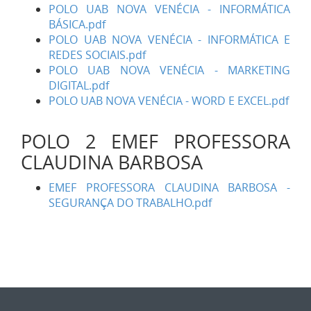
POLO UAB NOVA VENÉCIA - INFORMÁTICA
BÁSICA.pdf
POLO UAB NOVA VENÉCIA - INFORMÁTICA E
REDES SOCIAIS.pdf
POLO UAB NOVA VENÉCIA - MARKETING
DIGITAL.pdf
POLO UAB NOVA VENÉCIA - WORD E EXCEL.pdf
POLO 2 EMEF PROFESSORA
CLAUDINA BARBOSA
EMEF PROFESSORA CLAUDINA BARBOSA -
SEGURANÇA DO TRABALHO.pdf