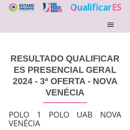
RESULTADO QUALIFICAR
ES PRESENCIAL GERAL
2024 - 3ª OFERTA - NOVA
VENÉCIA
POLO 1 POLO UAB NOVA
VENÉCIA