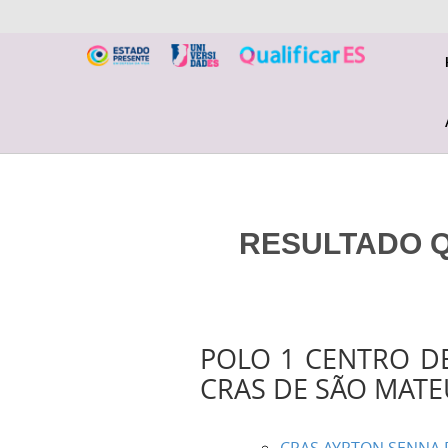
RESULTADO QU
POLO 1 CENTRO DE
CRAS DE SÃO MATE