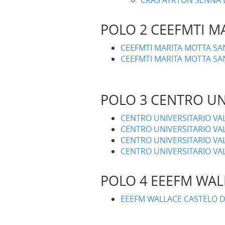
CRAS AYRTON SENNA D
POLO 2 CEEFMTI M
CEEFMTI MARITA MOTTA SA
CEEFMTI MARITA MOTTA SA
POLO 3 CENTRO UN
CENTRO UNIVERSITARIO VAL
CENTRO UNIVERSITARIO VA
CENTRO UNIVERSITARIO VAL
CENTRO UNIVERSITARIO VAL
POLO 4 EEEFM WAL
EEEFM WALLACE CASTELO D