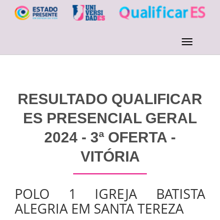
RESULTADO QUALIFICAR
ES PRESENCIAL GERAL
2024 - 3ª OFERTA -
VITÓRIA
POLO 1 IGREJA BATISTA
ALEGRIA EM SANTA TEREZA