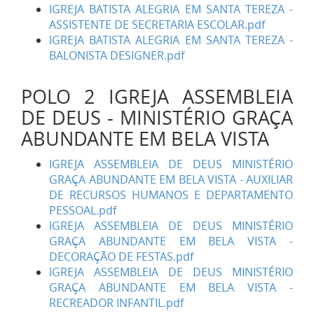
IGREJA BATISTA ALEGRIA EM SANTA TEREZA -
ASSISTENTE DE SECRETARIA ESCOLAR.pdf
IGREJA BATISTA ALEGRIA EM SANTA TEREZA -
BALONISTA DESIGNER.pdf
POLO 2 IGREJA ASSEMBLEIA
DE DEUS - MINISTÉRIO GRAÇA
ABUNDANTE EM BELA VISTA
IGREJA ASSEMBLEIA DE DEUS MINISTÉRIO
GRAÇA ABUNDANTE EM BELA VISTA - AUXILIAR
DE RECURSOS HUMANOS E DEPARTAMENTO
PESSOAL.pdf
IGREJA ASSEMBLEIA DE DEUS MINISTÉRIO
GRAÇA ABUNDANTE EM BELA VISTA -
DECORAÇÃO DE FESTAS.pdf
IGREJA ASSEMBLEIA DE DEUS MINISTÉRIO
GRAÇA ABUNDANTE EM BELA VISTA -
RECREADOR INFANTIL.pdf