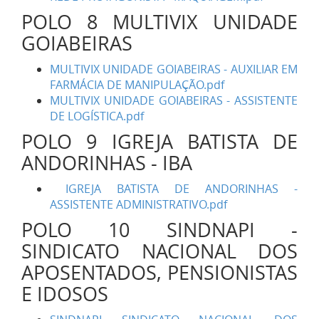
POLO 8 MULTIVIX UNIDADE
GOIABEIRAS
MULTIVIX UNIDADE GOIABEIRAS - AUXILIAR EM
FARMÁCIA DE MANIPULAÇÃO.pdf
MULTIVIX UNIDADE GOIABEIRAS - ASSISTENTE
DE LOGÍSTICA.pdf
POLO 9 IGREJA BATISTA DE
ANDORINHAS - IBA
IGREJA BATISTA DE ANDORINHAS -
ASSISTENTE ADMINISTRATIVO.pdf
POLO 10 SINDNAPI -
SINDICATO NACIONAL DOS
APOSENTADOS, PENSIONISTAS
E IDOSOS