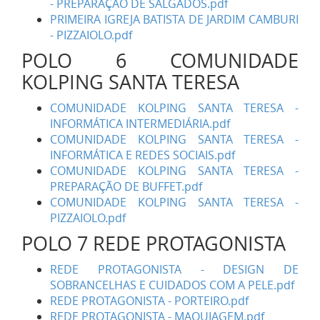
- PREPARAÇÃO DE SALGADOS.pdf
PRIMEIRA IGREJA BATISTA DE JARDIM CAMBURI
- PIZZAIOLO.pdf
POLO 6 COMUNIDADE
KOLPING SANTA TERESA
COMUNIDADE KOLPING SANTA TERESA -
INFORMÁTICA INTERMEDIÁRIA.pdf
COMUNIDADE KOLPING SANTA TERESA -
INFORMÁTICA E REDES SOCIAIS.pdf
COMUNIDADE KOLPING SANTA TERESA -
PREPARAÇÃO DE BUFFET.pdf
COMUNIDADE KOLPING SANTA TERESA -
PIZZAIOLO.pdf
POLO 7 REDE PROTAGONISTA
REDE PROTAGONISTA - DESIGN DE
SOBRANCELHAS E CUIDADOS COM A PELE.pdf
REDE PROTAGONISTA - PORTEIRO.pdf
REDE PROTAGONISTA - MAQUIAGEM.pdf