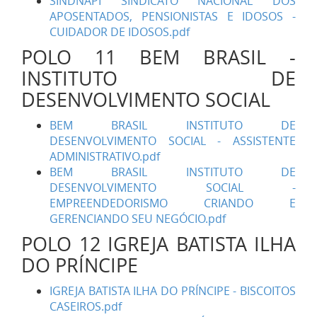
SINDNAPI SINDICATO NACIONAL DOS
APOSENTADOS, PENSIONISTAS E IDOSOS -
CUIDADOR DE IDOSOS.pdf
POLO 11 BEM BRASIL -
INSTITUTO DE
DESENVOLVIMENTO SOCIAL
BEM BRASIL INSTITUTO DE
DESENVOLVIMENTO SOCIAL - ASSISTENTE
ADMINISTRATIVO.pdf
BEM BRASIL INSTITUTO DE
DESENVOLVIMENTO SOCIAL -
EMPREENDEDORISMO CRIANDO E
GERENCIANDO SEU NEGÓCIO.pdf
POLO 12 IGREJA BATISTA ILHA
DO PRÍNCIPE
IGREJA BATISTA ILHA DO PRÍNCIPE - BISCOITOS
CASEIROS.pdf