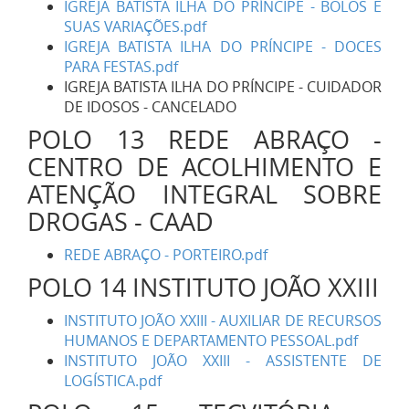
IGREJA BATISTA ILHA DO PRÍNCIPE - BOLOS E
SUAS VARIAÇÕES.pdf
IGREJA BATISTA ILHA DO PRÍNCIPE - DOCES
PARA FESTAS.pdf
IGREJA BATISTA ILHA DO PRÍNCIPE - CUIDADOR
DE IDOSOS - CANCELADO
POLO 13 REDE ABRAÇO -
CENTRO DE ACOLHIMENTO E
ATENÇÃO INTEGRAL SOBRE
DROGAS - CAAD
REDE ABRAÇO - PORTEIRO.pdf
POLO 14 INSTITUTO JOÃO XXIII
INSTITUTO JOÃO XXIII - AUXILIAR DE RECURSOS
HUMANOS E DEPARTAMENTO PESSOAL.pdf
INSTITUTO JOÃO XXIII - ASSISTENTE DE
LOGÍSTICA.pdf