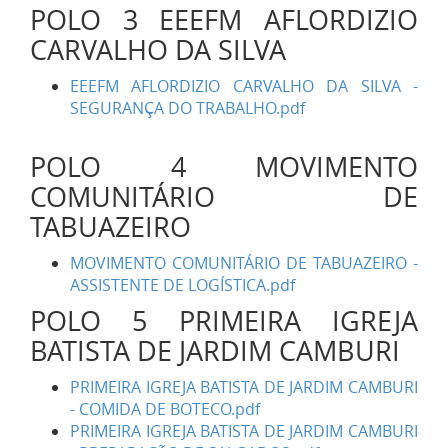
POLO 3 EEEFM AFLORDIZIO
CARVALHO DA SILVA
EEEFM AFLORDIZIO CARVALHO DA SILVA -
SEGURANÇA DO TRABALHO.pdf
POLO 4 MOVIMENTO
COMUNITÁRIO DE
TABUAZEIRO
MOVIMENTO COMUNITÁRIO DE TABUAZEIRO -
ASSISTENTE DE LOGÍSTICA.pdf
POLO 5 PRIMEIRA IGREJA
BATISTA DE JARDIM CAMBURI
PRIMEIRA IGREJA BATISTA DE JARDIM CAMBURI
- COMIDA DE BOTECO.pdf
PRIMEIRA IGREJA BATISTA DE JARDIM CAMBURI