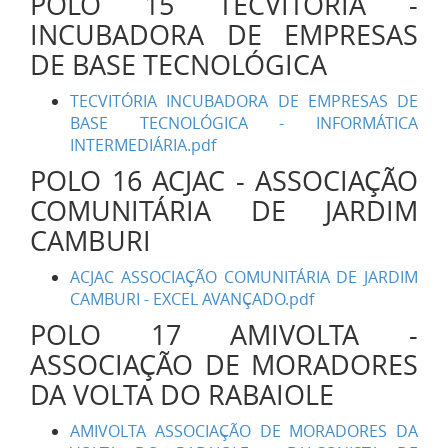
POLO 15 TECVITÓRIA -
INCUBADORA DE EMPRESAS
DE BASE TECNOLÓGICA
TECVITÓRIA INCUBADORA DE EMPRESAS DE
BASE TECNOLÓGICA - INFORMÁTICA
INTERMEDIÁRIA.pdf
POLO 16 ACJAC - ASSOCIAÇÃO
COMUNITÁRIA DE JARDIM
CAMBURI
ACJAC ASSOCIAÇÃO COMUNITÁRIA DE JARDIM
CAMBURI - EXCEL AVANÇADO.pdf
POLO 17 AMIVOLTA -
ASSOCIAÇÃO DE MORADORES
DA VOLTA DO RABAIOLE
AMIVOLTA ASSOCIAÇÃO DE MORADORES DA