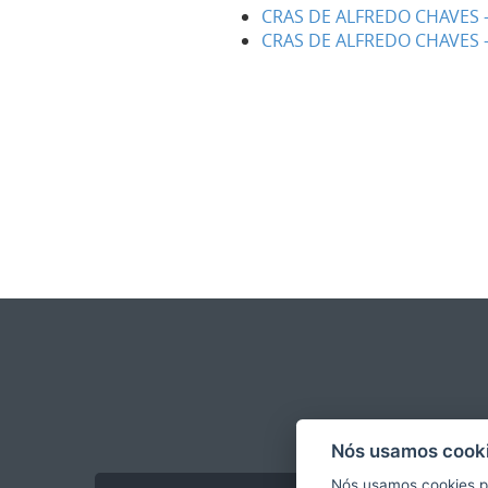
CRAS DE ALFREDO CHAVES 
CRAS DE ALFREDO CHAVES -
Nós usamos cooki
Nós usamos cookies p