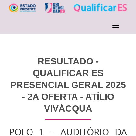
RESULTADO -
QUALIFICAR ES
PRESENCIAL GERAL 2025
- 2A OFERTA - ATÍLIO
VIVÁCQUA
POLO 1 – AUDITÓRIO DA