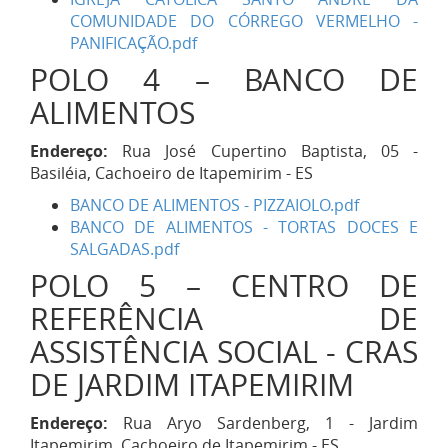
COMUNIDADE DO CÓRREGO VERMELHO -
PANIFICAÇÃO.pdf
POLO 4 – BANCO DE
ALIMENTOS
Endereço:
Rua José Cupertino Baptista, 05 -
Basiléia, Cachoeiro de Itapemirim - ES
BANCO DE ALIMENTOS - PIZZAIOLO.pdf
BANCO DE ALIMENTOS - TORTAS DOCES E
SALGADAS.pdf
POLO 5 – CENTRO DE
REFERÊNCIA DE
ASSISTÊNCIA SOCIAL - CRAS
DE JARDIM ITAPEMIRIM
Endereço:
Rua Aryo Sardenberg, 1 - Jardim
Itapemirim, Cachoeiro de Itapemirim - ES