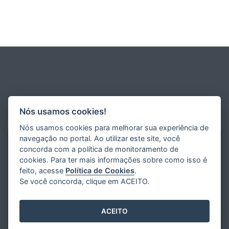
Nós usamos cookies!
Nós usamos cookies para melhorar sua experiência de
navegação no portal. Ao utilizar este site, você
concorda com a política de monitoramento de
cookies. Para ter mais informações sobre como isso é
feito, acesse
Política de Cookies
.
Se você concorda, clique em ACEITO.
ACEITO
Desenvolvido pelo
2016
- 2026
/