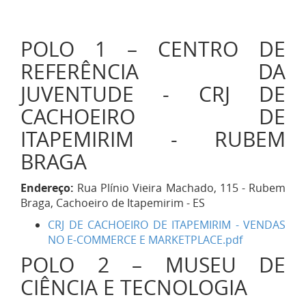
POLO 1 – CENTRO DE
REFERÊNCIA DA
JUVENTUDE - CRJ DE
CACHOEIRO DE
ITAPEMIRIM - RUBEM
BRAGA
Endereço:
Rua Plínio Vieira Machado, 115 - Rubem
Braga, Cachoeiro de Itapemirim - ES
CRJ DE CACHOEIRO DE ITAPEMIRIM - VENDAS
NO E-COMMERCE E MARKETPLACE.pdf
POLO 2 – MUSEU DE
CIÊNCIA E TECNOLOGIA