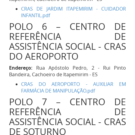
CRAS DE JARDIM ITAPEMIRIM - CUIDADOR
INFANTIL.pdf
POLO 6 – CENTRO DE
REFERÊNCIA DE
ASSISTÊNCIA SOCIAL - CRAS
DO AEROPORTO
Endereço:
Rua Apóstolo Pedro, 2 - Rui Pinto
Bandeira, Cachoeiro de Itapemirim - ES
CRAS DO AEROPORTO - AUXILIAR EM
FARMÁCIA DE MANIPULAÇÃO.pdf
POLO 7 – CENTRO DE
REFERÊNCIA DE
ASSISTÊNCIA SOCIAL - CRAS
DE SOTURNO