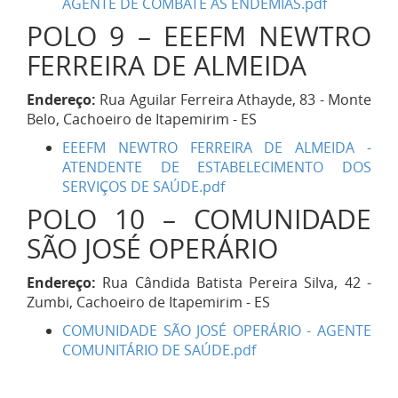
AGENTE DE COMBATE ÀS ENDEMIAS.pdf
POLO 9 – EEEFM NEWTRO
FERREIRA DE ALMEIDA
Endereço:
Rua Aguilar Ferreira Athayde, 83 - Monte
Belo, Cachoeiro de Itapemirim - ES
EEEFM NEWTRO FERREIRA DE ALMEIDA -
ATENDENTE DE ESTABELECIMENTO DOS
SERVIÇOS DE SAÚDE.pdf
POLO 10 – COMUNIDADE
SÃO JOSÉ OPERÁRIO
Endereço:
Rua Cândida Batista Pereira Silva, 42 -
Zumbi, Cachoeiro de Itapemirim - ES
COMUNIDADE SÃO JOSÉ OPERÁRIO - AGENTE
COMUNITÁRIO DE SAÚDE.pdf