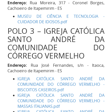
Endereço:
Rua Moreira, 317 - Coronel Borges,
Cachoeiro de Itapemirim - ES
MUSEU DE CIÊNCIA E TECNOLOGIA -
CUIDADOR DE IDOSOS.pdf
POLO 3 – IGREJA CATÓLICA
SANTO ANDRÉ DA
COMUNIDADE DO
CÓRREGO VERMELHO
Endereço:
Rua José Fernandes, s/n - Itaoca,
Cachoeiro de Itapemirim - ES
IGREJA CATÓLICA SANTO ANDRÉ DA
COMUNIDADE DO CÓRREGO VERMELHO -
BISCOITOS CASEIROS.pdf
IGREJA CATÓLICA SANTO ANDRÉ DA
COMUNIDADE DO CÓRREGO VERMELHO -
MASSAS ITALIANAS.pdf
IGREJA CATÓLICA SANTO ANDRÉ DA