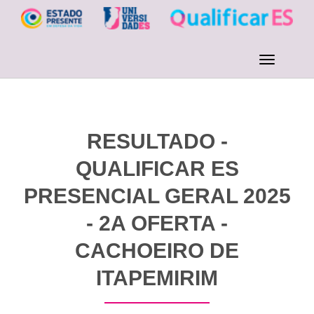
RESULTADO -
QUALIFICAR ES
PRESENCIAL GERAL 2025
- 2A OFERTA -
CACHOEIRO DE
ITAPEMIRIM