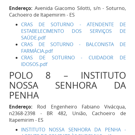
Endereço:
Avenida Giacomo Silotti, s/n - Soturno,
Cachoeiro de Itapemirim - ES
CRAS DE SOTURNO - ATENDENTE DE
ESTABELECIMENTO DOS SERVIÇOS DE
SAÚDE.pdf
CRAS DE SOTURNO - BALCONISTA DE
FARMÁCIA.pdf
CRAS DE SOTURNO - CUIDADOR DE
IDOSOS.pdf
POLO 8 – INSTITUTO
NOSSA SENHORA DA
PENHA
Endereço:
Rod Engenheiro Fabiano Vivácqua,
n2368-2398 - BR 482, União, Cachoeiro de
Itapemirim - ES
INSTITUTO NOSSA SENHORA DA PENHA -