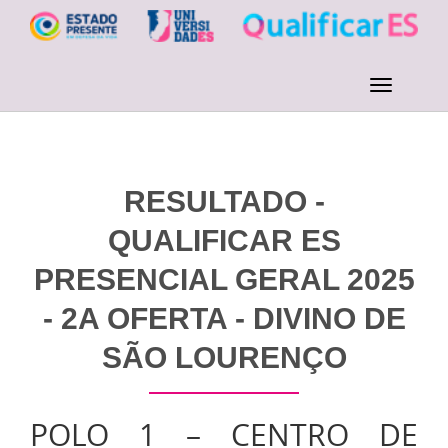
RESULTADO -
QUALIFICAR ES
PRESENCIAL GERAL 2025
- 2A OFERTA - DIVINO DE
SÃO LOURENÇO
POLO 1 – CENTRO DE