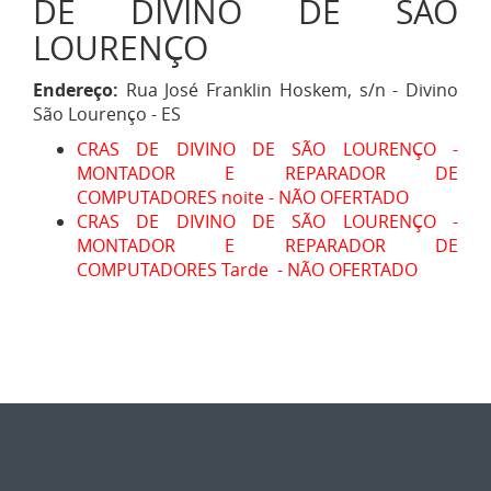
DE DIVINO DE SÃO
LOURENÇO
Endereço:
Rua José Franklin Hoskem, s/n - Divino
São Lourenço - ES
CRAS DE DIVINO DE SÃO LOURENÇO -
MONTADOR E REPARADOR DE
COMPUTADORES noite - NÃO OFERTADO
CRAS DE DIVINO DE SÃO LOURENÇO -
MONTADOR E REPARADOR DE
COMPUTADORES Tarde - NÃO OFERTADO