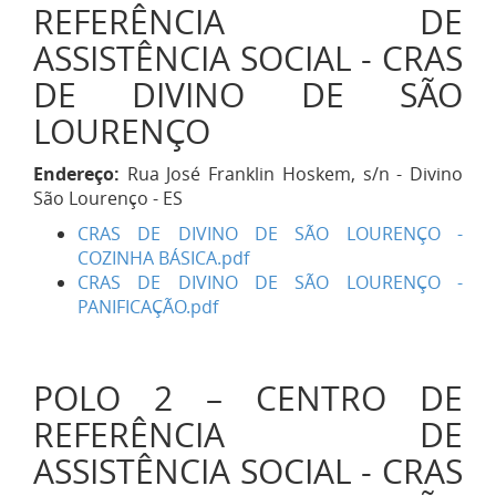
REFERÊNCIA DE
ASSISTÊNCIA SOCIAL - CRAS
DE DIVINO DE SÃO
LOURENÇO
Endereço:
Rua José Franklin Hoskem, s/n - Divino
São Lourenço - ES
CRAS DE DIVINO DE SÃO LOURENÇO -
COZINHA BÁSICA.pdf
CRAS DE DIVINO DE SÃO LOURENÇO -
PANIFICAÇÃO.pdf
POLO 2 – CENTRO DE
REFERÊNCIA DE
ASSISTÊNCIA SOCIAL - CRAS