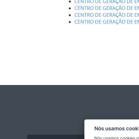
CENTRO DE GERAÇÃO DE EM
CENTRO DE GERAÇÃO DE EM
CENTRO DE GERAÇÃO DE EM
CENTRO DE GERAÇÃO DE E
Nós usamos cooki
Nós usamos cookies p