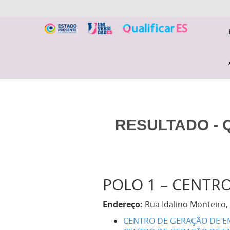
RESULTADO - Q
POLO 1 – CENTR
Endereço:
Rua Idalino Monteiro, 
CENTRO DE GERAÇÃO DE E