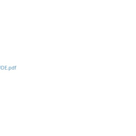
DE.pdf