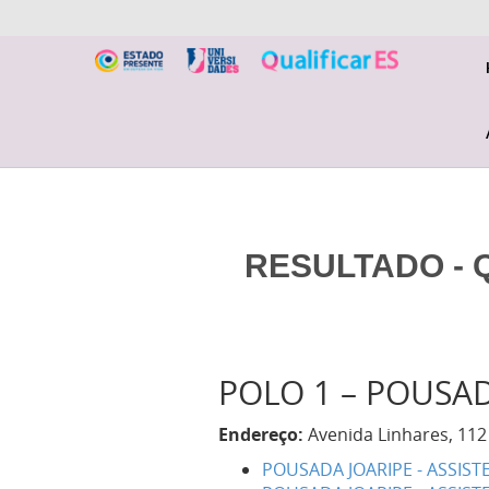
RESULTADO - Q
POLO 1 – POUSAD
Endereço:
Avenida Linhares, 112
POUSADA JOARIPE - ASSIST