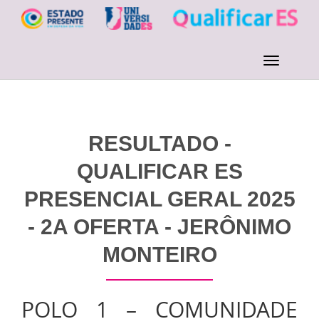
RESULTADO -
QUALIFICAR ES
PRESENCIAL GERAL 2025
- 2A OFERTA - JERÔNIMO
MONTEIRO
POLO 1 – COMUNIDADE