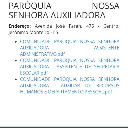
PARÓQUIA NOSSA
SENHORA AUXILIADORA
Endereço:
Avenida José Farah, 475 - Centro,
Jerônimo Monteiro - ES
COMUNIDADE PARÓQUIA NOSSA SENHORA
AUXILIADORA - ASSISTENTE
ADMINISTRATIVO.pdf
COMUNIDADE PARÓQUIA NOSSA SENHORA
AUXILIADORA - ASSISTENTE DE SECRETARIA
ESCOLAR.pdf
COMUNIDADE PARÓQUIA NOSSA SENHORA
AUXILIADORA - AUXILIAR DE RECURSOS
HUMANOS E DEPARTAMENTO PESSOAL.pdf