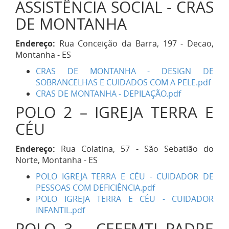
ASSISTÊNCIA SOCIAL - CRAS
DE MONTANHA
Endereço:
Rua Conceição da Barra, 197 - Decao,
Montanha - ES
CRAS DE MONTANHA - DESIGN DE
SOBRANCELHAS E CUIDADOS COM A PELE.pdf
CRAS DE MONTANHA - DEPILAÇÃO.pdf
POLO 2 – IGREJA TERRA E
CÉU
Endereço:
Rua Colatina, 57 - São Sebatião do
Norte, Montanha - ES
POLO IGREJA TERRA E CÉU - CUIDADOR DE
PESSOAS COM DEFICIÊNCIA.pdf
POLO IGREJA TERRA E CÉU - CUIDADOR
INFANTIL.pdf