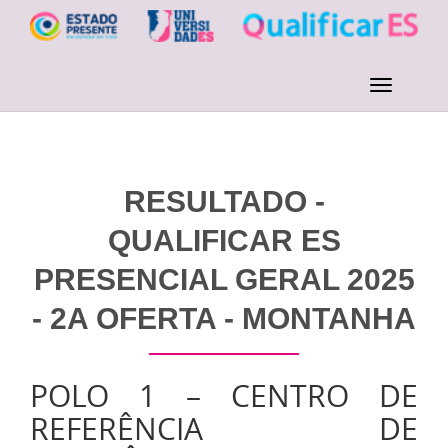
RESULTADO -
QUALIFICAR ES
PRESENCIAL GERAL 2025
- 2A OFERTA - MONTANHA
POLO 1 – CENTRO DE
REFERÊNCIA DE