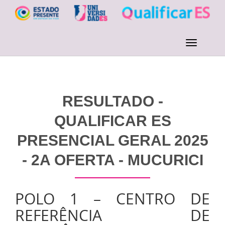
RESULTADO -
QUALIFICAR ES
PRESENCIAL GERAL 2025
- 2A OFERTA - MUCURICI
POLO 1 – CENTRO DE
REFERÊNCIA DE