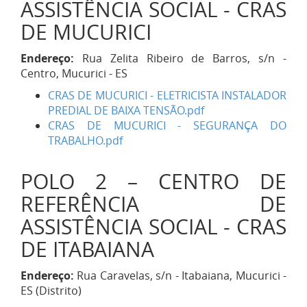
ASSISTÊNCIA SOCIAL - CRAS
DE MUCURICI
Endereço:
Rua Zelita Ribeiro de Barros, s/n -
Centro, Mucurici - ES
CRAS DE MUCURICI - ELETRICISTA INSTALADOR
PREDIAL DE BAIXA TENSÃO.pdf
CRAS DE MUCURICI - SEGURANÇA DO
TRABALHO.pdf
POLO 2 – CENTRO DE
REFERÊNCIA DE
ASSISTÊNCIA SOCIAL - CRAS
DE ITABAIANA
Endereço:
Rua Caravelas, s/n - Itabaiana, Mucurici -
ES (Distrito)