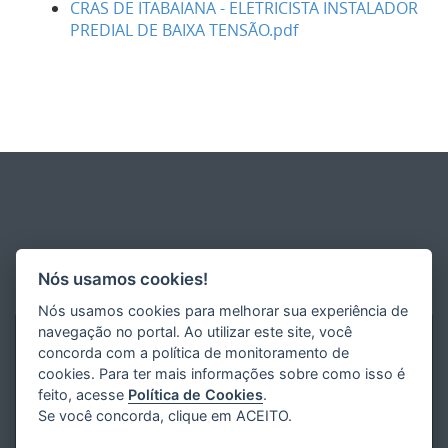
CRAS DE ITABAIANA - ELETRICISTA INSTALADOR
PREDIAL DE BAIXA TENSÃO.pdf
Nós usamos cookies!
Nós usamos cookies para melhorar sua experiência de
navegação no portal. Ao utilizar este site, você
concorda com a política de monitoramento de
cookies. Para ter mais informações sobre como isso é
feito, acesse
Política de Cookies
.
Se você concorda, clique em ACEITO.